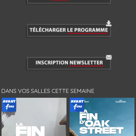
DANS VOS SALLES CETTE SEMAINE