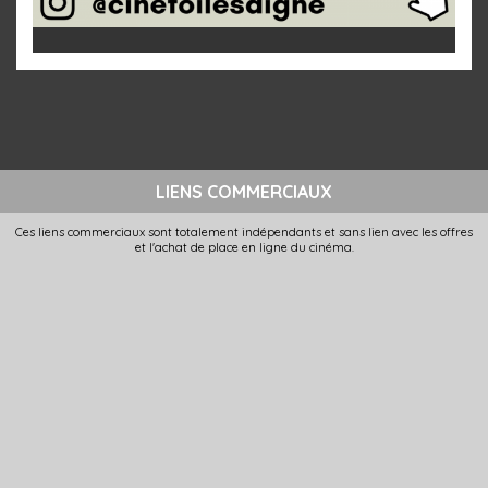
LIENS COMMERCIAUX
Ces liens commerciaux sont totalement indépendants et sans lien avec les offres
et l'achat de place en ligne du cinéma.